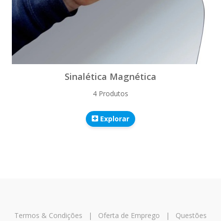
Sinalética Magnética
4 Produtos
Explorar
Termos & Condições
|
Oferta de Emprego
|
Questões