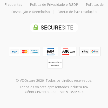
Frequentes
|
Política de Privacidade e RGDP
|
Políticas de
Devolução e Reembolso
|
Direito de livre resolução
© VDOstore 2026. Todos os direitos reservados.
Todos os valores apresentados incluem IVA.
Génio Cinzento, Lda - NIF 513585494