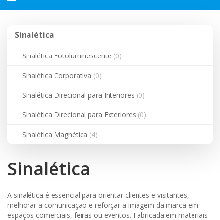
navegação
Sinalética
Sinalética
Sinalética Fotoluminescente
(0)
Sinalética Corporativa
(0)
Sinalética Direcional para Interiores
(0)
Sinalética Direcional para Exteriores
(0)
Sinalética Magnética
(4)
Sinalética
A sinalética é essencial para orientar clientes e visitantes,
melhorar a comunicação e reforçar a imagem da marca em
espaços comerciais, feiras ou eventos. Fabricada em materiais