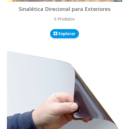
Sinalética Direcional para Exteriores
0 Produtos
Explorar