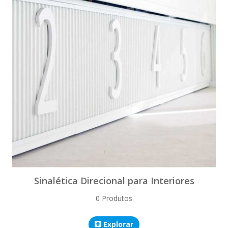
Sinalética Direcional para Interiores
0 Produtos
Explorar