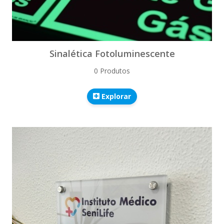
Sinalética Fotoluminescente
0 Produtos
Explorar