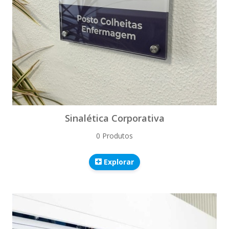
Sinalética Corporativa
0 Produtos
Explorar