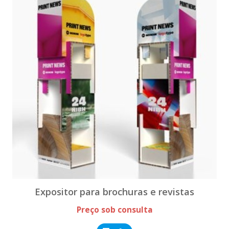
Expositor para brochuras e revistas
Preço sob consulta