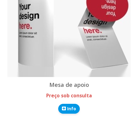
Mesa de apoio
Preço sob consulta
Info