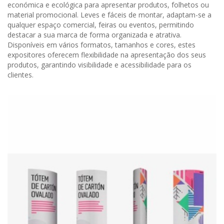
económica e ecológica para apresentar produtos, folhetos ou
material promocional. Leves e fáceis de montar, adaptam-se a
qualquer espaço comercial, feiras ou eventos, permitindo
destacar a sua marca de forma organizada e atrativa.
Disponíveis em vários formatos, tamanhos e cores, estes
expositores oferecem flexibilidade na apresentação dos seus
produtos, garantindo visibilidade e acessibilidade para os
clientes.