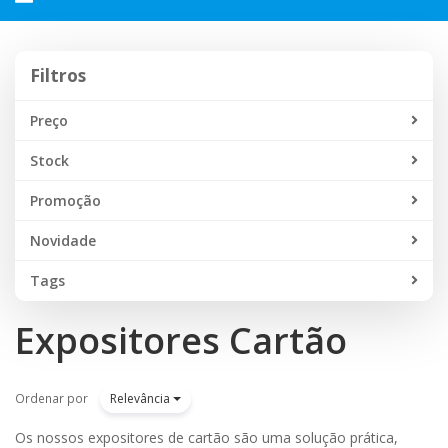
navegação
Filtros
Filtros
Preço
Stock
Promoção
Novidade
Tags
Expositores Cartão
Ordenar por
Relevância
Os nossos expositores de cartão são uma solução prática,