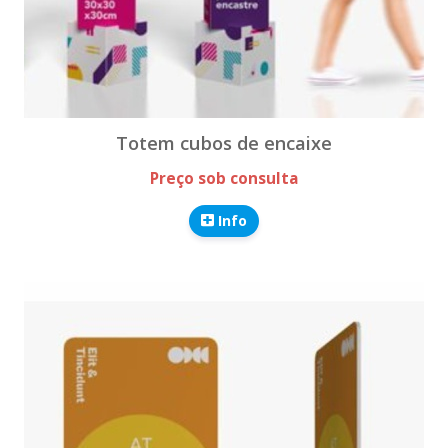
Totem cubos de encaixe
Preço sob consulta
Info