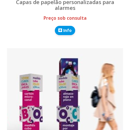
Capas de papelão personalizadas para
alarmes
Preço sob consulta
Info