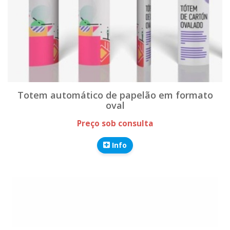
Totem automático de papelão em formato
oval
Preço sob consulta
Info