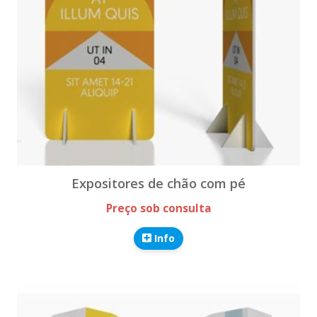
Expositores de chão com pé
Preço sob consulta
Info