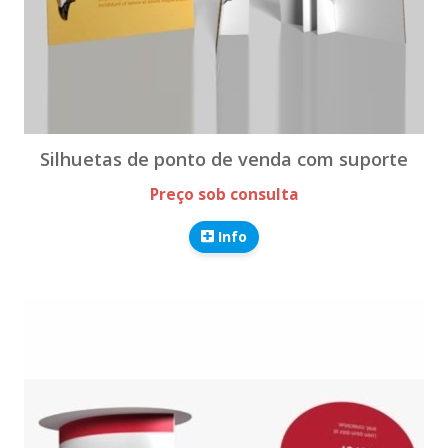
Silhuetas de ponto de venda com suporte
Preço sob consulta
Info