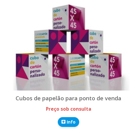
Cubos de papelão para ponto de venda
Preço sob consulta
Info