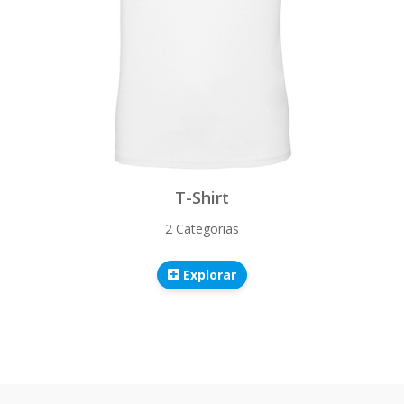
T-Shirt
2 Categorias
Explorar