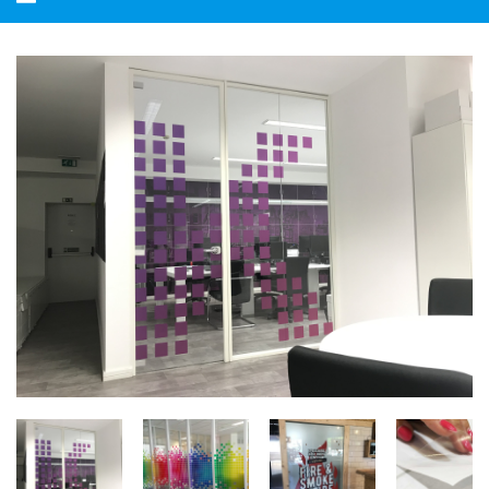
navegação