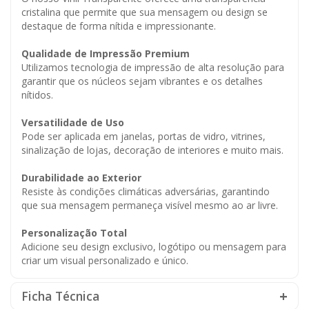
cristalina que permite que sua mensagem ou design se
destaque de forma nítida e impressionante.
Qualidade de Impressão Premium
Utilizamos tecnologia de impressão de alta resolução para
garantir que os núcleos sejam vibrantes e os detalhes
nítidos.
Versatilidade de Uso
Pode ser aplicada em janelas, portas de vidro, vitrines,
sinalização de lojas, decoração de interiores e muito mais.
Durabilidade ao Exterior
Resiste às condições climáticas adversárias, garantindo
que sua mensagem permaneça visível mesmo ao ar livre.
Personalização Total
Adicione seu design exclusivo, logótipo ou mensagem para
criar um visual personalizado e único.
Ficha Técnica